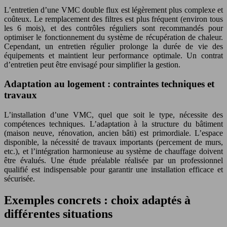
L’entretien d’une VMC double flux est légèrement plus complexe et
coûteux. Le remplacement des filtres est plus fréquent (environ tous
les 6 mois), et des contrôles réguliers sont recommandés pour
optimiser le fonctionnement du système de récupération de chaleur.
Cependant, un entretien régulier prolonge la durée de vie des
équipements et maintient leur performance optimale. Un contrat
d’entretien peut être envisagé pour simplifier la gestion.
Adaptation au logement : contraintes techniques et
travaux
L’installation d’une VMC, quel que soit le type, nécessite des
compétences techniques. L’adaptation à la structure du bâtiment
(maison neuve, rénovation, ancien bâti) est primordiale. L’espace
disponible, la nécessité de travaux importants (percement de murs,
etc.), et l’intégration harmonieuse au système de chauffage doivent
être évalués. Une étude préalable réalisée par un professionnel
qualifié est indispensable pour garantir une installation efficace et
sécurisée.
Exemples concrets : choix adaptés à
différentes situations