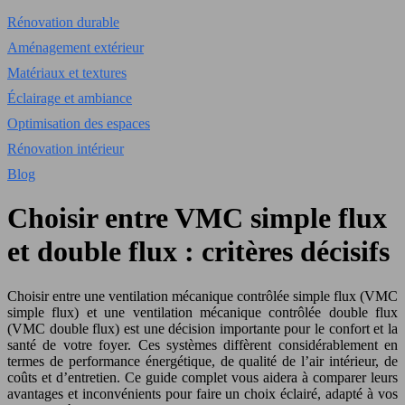
Rénovation durable
Aménagement extérieur
Matériaux et textures
Éclairage et ambiance
Optimisation des espaces
Rénovation intérieur
Blog
Choisir entre VMC simple flux
et double flux : critères décisifs
Choisir entre une ventilation mécanique contrôlée simple flux (VMC
simple flux) et une ventilation mécanique contrôlée double flux
(VMC double flux) est une décision importante pour le confort et la
santé de votre foyer. Ces systèmes diffèrent considérablement en
termes de performance énergétique, de qualité de l’air intérieur, de
coûts et d’entretien. Ce guide complet vous aidera à comparer leurs
avantages et inconvénients pour faire un choix éclairé, adapté à vos