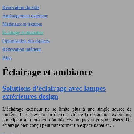
Rénovation durable
Aménagement extérieur
Matériaux et textures
Éclairage et ambiance
Optimisation des espaces
Rénovation intérieur
Blog
Éclairage et ambiance
Solutions d’éclairage avec lampes
extérieures design
L’éclairage extérieur ne se limite plus à une simple source de
lumière. Il est devenu un élément clé de la décoration extérieure,
participant à la création d’ambiances uniques et personnalisées. Un
éclairage bien conçu peut transformer un espace banal en…