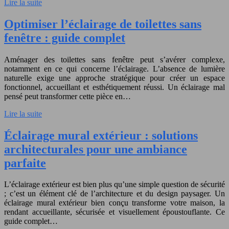
Lire la suite
Optimiser l’éclairage de toilettes sans
fenêtre : guide complet
Aménager des toilettes sans fenêtre peut s’avérer complexe,
notamment en ce qui concerne l’éclairage. L’absence de lumière
naturelle exige une approche stratégique pour créer un espace
fonctionnel, accueillant et esthétiquement réussi. Un éclairage mal
pensé peut transformer cette pièce en…
Lire la suite
Éclairage mural extérieur : solutions
architecturales pour une ambiance
parfaite
L’éclairage extérieur est bien plus qu’une simple question de sécurité
; c’est un élément clé de l’architecture et du design paysager. Un
éclairage mural extérieur bien conçu transforme votre maison, la
rendant accueillante, sécurisée et visuellement époustouflante. Ce
guide complet…