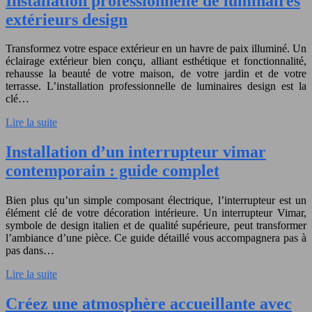
Installation professionnelle de luminaires
extérieurs design
Transformez votre espace extérieur en un havre de paix illuminé. Un
éclairage extérieur bien conçu, alliant esthétique et fonctionnalité,
rehausse la beauté de votre maison, de votre jardin et de votre
terrasse. L’installation professionnelle de luminaires design est la
clé…
Lire la suite
Installation d’un interrupteur vimar
contemporain : guide complet
Bien plus qu’un simple composant électrique, l’interrupteur est un
élément clé de votre décoration intérieure. Un interrupteur Vimar,
symbole de design italien et de qualité supérieure, peut transformer
l’ambiance d’une pièce. Ce guide détaillé vous accompagnera pas à
pas dans…
Lire la suite
Créez une atmosphère accueillante avec