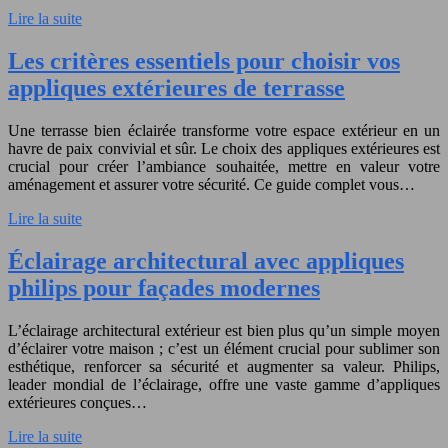
Lire la suite
Les critères essentiels pour choisir vos
appliques extérieures de terrasse
Une terrasse bien éclairée transforme votre espace extérieur en un
havre de paix convivial et sûr. Le choix des appliques extérieures est
crucial pour créer l’ambiance souhaitée, mettre en valeur votre
aménagement et assurer votre sécurité. Ce guide complet vous…
Lire la suite
Éclairage architectural avec appliques
philips pour façades modernes
L’éclairage architectural extérieur est bien plus qu’un simple moyen
d’éclairer votre maison ; c’est un élément crucial pour sublimer son
esthétique, renforcer sa sécurité et augmenter sa valeur. Philips,
leader mondial de l’éclairage, offre une vaste gamme d’appliques
extérieures conçues…
Lire la suite