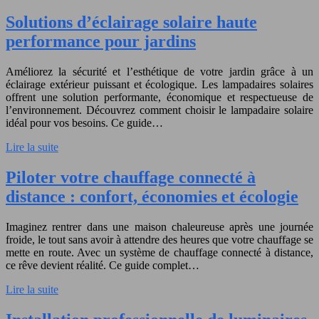
Solutions d’éclairage solaire haute
performance pour jardins
Améliorez la sécurité et l’esthétique de votre jardin grâce à un
éclairage extérieur puissant et écologique. Les lampadaires solaires
offrent une solution performante, économique et respectueuse de
l’environnement. Découvrez comment choisir le lampadaire solaire
idéal pour vos besoins. Ce guide…
Lire la suite
Piloter votre chauffage connecté à
distance : confort, économies et écologie
Imaginez rentrer dans une maison chaleureuse après une journée
froide, le tout sans avoir à attendre des heures que votre chauffage se
mette en route. Avec un système de chauffage connecté à distance,
ce rêve devient réalité. Ce guide complet…
Lire la suite