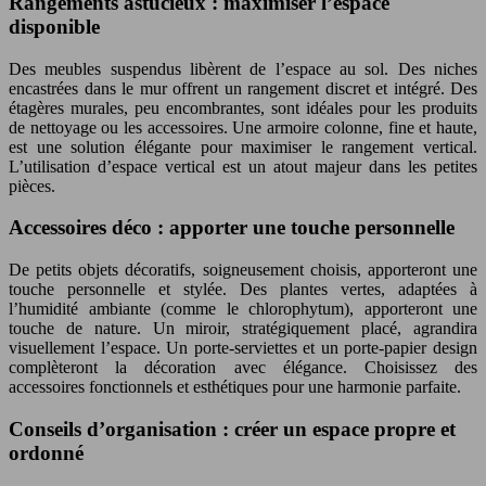
Rangements astucieux : maximiser l’espace
disponible
Des meubles suspendus libèrent de l’espace au sol. Des niches
encastrées dans le mur offrent un rangement discret et intégré. Des
étagères murales, peu encombrantes, sont idéales pour les produits
de nettoyage ou les accessoires. Une armoire colonne, fine et haute,
est une solution élégante pour maximiser le rangement vertical.
L’utilisation d’espace vertical est un atout majeur dans les petites
pièces.
Accessoires déco : apporter une touche personnelle
De petits objets décoratifs, soigneusement choisis, apporteront une
touche personnelle et stylée. Des plantes vertes, adaptées à
l’humidité ambiante (comme le chlorophytum), apporteront une
touche de nature. Un miroir, stratégiquement placé, agrandira
visuellement l’espace. Un porte-serviettes et un porte-papier design
complèteront la décoration avec élégance. Choisissez des
accessoires fonctionnels et esthétiques pour une harmonie parfaite.
Conseils d’organisation : créer un espace propre et
ordonné