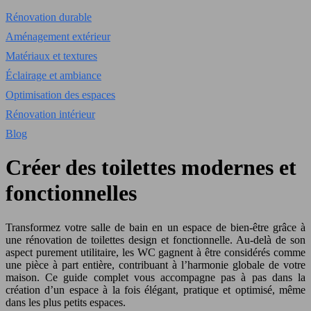
Rénovation durable
Aménagement extérieur
Matériaux et textures
Éclairage et ambiance
Optimisation des espaces
Rénovation intérieur
Blog
Créer des toilettes modernes et
fonctionnelles
Transformez votre salle de bain en un espace de bien-être grâce à
une rénovation de toilettes design et fonctionnelle. Au-delà de son
aspect purement utilitaire, les WC gagnent à être considérés comme
une pièce à part entière, contribuant à l’harmonie globale de votre
maison. Ce guide complet vous accompagne pas à pas dans la
création d’un espace à la fois élégant, pratique et optimisé, même
dans les plus petits espaces.