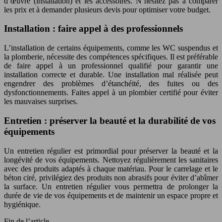
d’œuvre (installation) et les accessoires. N’hésitez pas à comparer
les prix et à demander plusieurs devis pour optimiser votre budget.
Installation : faire appel à des professionnels
L’installation de certains équipements, comme les WC suspendus et
la plomberie, nécessite des compétences spécifiques. Il est préférable
de faire appel à un professionnel qualifié pour garantir une
installation correcte et durable. Une installation mal réalisée peut
engendrer des problèmes d’étanchéité, des fuites ou des
dysfonctionnements. Faites appel à un plombier certifié pour éviter
les mauvaises surprises.
Entretien : préserver la beauté et la durabilité de vos
équipements
Un entretien régulier est primordial pour préserver la beauté et la
longévité de vos équipements. Nettoyez régulièrement les sanitaires
avec des produits adaptés à chaque matériau. Pour le carrelage et le
béton ciré, privilégiez des produits non abrasifs pour éviter d’abîmer
la surface. Un entretien régulier vous permettra de prolonger la
durée de vie de vos équipements et de maintenir un espace propre et
hygiénique.
Fin de l’article