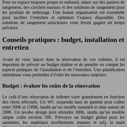
Pour un espace toujours propre et ordonné, misez sur des paniers de
rangement, des crochets muraux et des solutions de rangement pour
les produits de nettoyage. Une bonne organisation est essentielle
pour faciliter l’entretien et optimiser l’espace disponible. Des
solutions de rangement astucieuses vous feront gagner un temps
précieux.
Conseils pratiques : budget, installation et
entretien
Avant de vous lancer dans la rénovation de vos toilettes, il est
important de prévoir un budget réaliste et de prendre en compte les
aspects pratiques de l’installation et de l’entretien. Une planification
minutieuse vous permettra d’éviter les mauvaises surprises.
Budget : évaluer les coûts de la rénovation
Le coût d’une rénovation de toilettes varie grandement en fonction
des choix effectués. Un WC suspendu haut de gamme peut coûter
entre 500€ et 1500€, tandis qu’un modèle standard se situe autour de
200€. Un lavabo design peut atteindre 300€, tandis qu’un modèle
simple coûte environ 50€. Prévoyez un budget global pour les
sanitaires, les matériaux (revêtements muraux et sol), la main