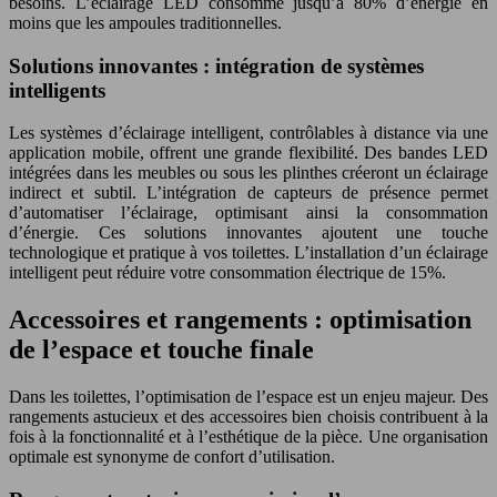
besoins. L’éclairage LED consomme jusqu’à 80% d’énergie en
moins que les ampoules traditionnelles.
Solutions innovantes : intégration de systèmes
intelligents
Les systèmes d’éclairage intelligent, contrôlables à distance via une
application mobile, offrent une grande flexibilité. Des bandes LED
intégrées dans les meubles ou sous les plinthes créeront un éclairage
indirect et subtil. L’intégration de capteurs de présence permet
d’automatiser l’éclairage, optimisant ainsi la consommation
d’énergie. Ces solutions innovantes ajoutent une touche
technologique et pratique à vos toilettes. L’installation d’un éclairage
intelligent peut réduire votre consommation électrique de 15%.
Accessoires et rangements : optimisation
de l’espace et touche finale
Dans les toilettes, l’optimisation de l’espace est un enjeu majeur. Des
rangements astucieux et des accessoires bien choisis contribuent à la
fois à la fonctionnalité et à l’esthétique de la pièce. Une organisation
optimale est synonyme de confort d’utilisation.