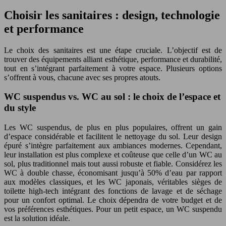
Choisir les sanitaires : design, technologie
et performance
Le choix des sanitaires est une étape cruciale. L’objectif est de
trouver des équipements alliant esthétique, performance et durabilité,
tout en s’intégrant parfaitement à votre espace. Plusieurs options
s’offrent à vous, chacune avec ses propres atouts.
WC suspendus vs. WC au sol : le choix de l’espace et
du style
Les WC suspendus, de plus en plus populaires, offrent un gain
d’espace considérable et facilitent le nettoyage du sol. Leur design
épuré s’intègre parfaitement aux ambiances modernes. Cependant,
leur installation est plus complexe et coûteuse que celle d’un WC au
sol, plus traditionnel mais tout aussi robuste et fiable. Considérez les
WC à double chasse, économisant jusqu’à 50% d’eau par rapport
aux modèles classiques, et les WC japonais, véritables sièges de
toilette high-tech intégrant des fonctions de lavage et de séchage
pour un confort optimal. Le choix dépendra de votre budget et de
vos préférences esthétiques. Pour un petit espace, un WC suspendu
est la solution idéale.