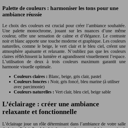
Palette de couleurs : harmoniser les tons pour une
ambiance réussie
Le choix des couleurs est crucial pour créer l’ambiance souhaitée.
Une palette monochrome, jouant sur les nuances d’une même
couleur, offre une sensation de calme et d’élégance. Le contraste
noir et blanc apporte une touche moderne et graphique. Les couleurs
naturelles, comme le beige, le vert clair et le bleu ciel, créent une
atmosphère apaisante et relaxante. N’oubliez pas que les couleurs
claires réfléchissent la lumière et agrandissent visuellement l’espace.
L’utilisation de deux à trois couleurs maximum garantit une
harmonie visuelle optimale.
Couleurs claires :
Blanc, beige, gris clair, pastel
Couleurs foncées :
Noir, gris foncé, bleu marine (à utiliser
avec parcimonie)
Couleurs naturelles :
Vert clair, bleu ciel, beige sable
L’éclairage : créer une ambiance
relaxante et fonctionnelle
L’éclairage joue un rôle déterminant dans l’ambiance de votre salle