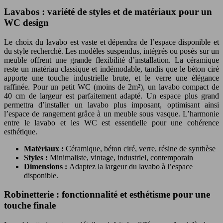
Lavabos : variété de styles et de matériaux pour un
WC design
Le choix du lavabo est vaste et dépendra de l’espace disponible et
du style recherché. Les modèles suspendus, intégrés ou posés sur un
meuble offrent une grande flexibilité d’installation. La céramique
reste un matériau classique et indémodable, tandis que le béton ciré
apporte une touche industrielle brute, et le verre une élégance
raffinée. Pour un petit WC (moins de 2m²), un lavabo compact de
40 cm de largeur est parfaitement adapté. Un espace plus grand
permettra d’installer un lavabo plus imposant, optimisant ainsi
l’espace de rangement grâce à un meuble sous vasque. L’harmonie
entre le lavabo et les WC est essentielle pour une cohérence
esthétique.
Matériaux :
Céramique, béton ciré, verre, résine de synthèse
Styles :
Minimaliste, vintage, industriel, contemporain
Dimensions :
Adaptez la largeur du lavabo à l’espace
disponible.
Robinetterie : fonctionnalité et esthétisme pour une
touche finale