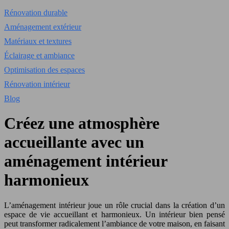
Rénovation durable
Aménagement extérieur
Matériaux et textures
Éclairage et ambiance
Optimisation des espaces
Rénovation intérieur
Blog
Créez une atmosphère
accueillante avec un
aménagement intérieur
harmonieux
L’aménagement intérieur joue un rôle crucial dans la création d’un
espace de vie accueillant et harmonieux. Un intérieur bien pensé
peut transformer radicalement l’ambiance de votre maison, en faisant