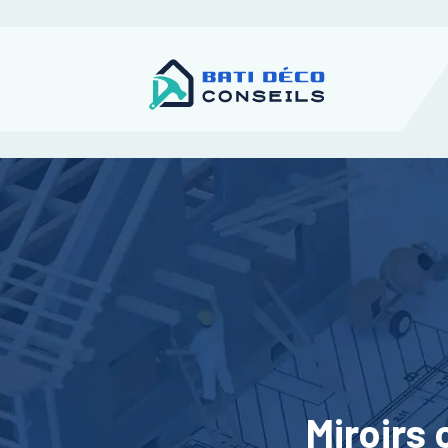
Miroirs