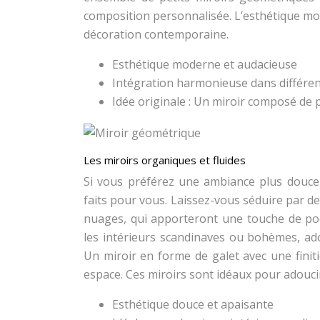
composition personnalisée. L’esthétique mod
décoration contemporaine.
Esthétique moderne et audacieuse
Intégration harmonieuse dans différen
Idée originale : Un miroir composé de 
Les miroirs organiques et fluides
Si vous préférez une ambiance plus douce 
faits pour vous. Laissez-vous séduire par d
nuages, qui apporteront une touche de po
les intérieurs scandinaves ou bohèmes, ado
Un miroir en forme de galet avec une finit
espace. Ces miroirs sont idéaux pour adoucir 
Esthétique douce et apaisante