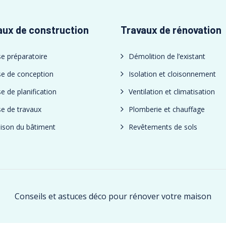
aux de construction
Travaux de rénovation
e préparatoire
Démolition de l’existant
e de conception
Isolation et cloisonnement
e de planification
Ventilation et climatisation
e de travaux
Plomberie et chauffage
aison du bâtiment
Revêtements de sols
Conseils et astuces déco pour rénover votre maison