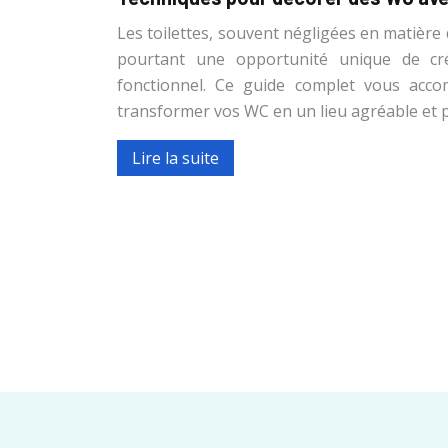
Les toilettes, souvent négligées en matière
pourtant une opportunité unique de cr
fonctionnel. Ce guide complet vous acc
transformer vos WC en un lieu agréable et
Lire la suite