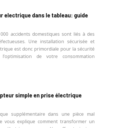
 electrique dans le tableau: guide
000 accidents domestiques sont liés à des
défectueuses. Une installation sécurisée et
rique est donc primordiale pour la sécurité
 l’optimisation de votre consommation
pteur simple en prise électrique
rique supplémentaire dans une pièce mal
ue vous explique comment transformer un