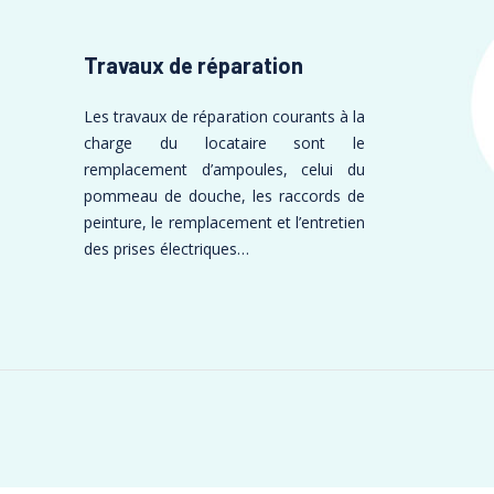
Travaux de réparation
Les travaux de réparation courants à la
charge du locataire sont le
remplacement d’ampoules, celui du
pommeau de douche, les raccords de
peinture, le remplacement et l’entretien
des prises électriques…